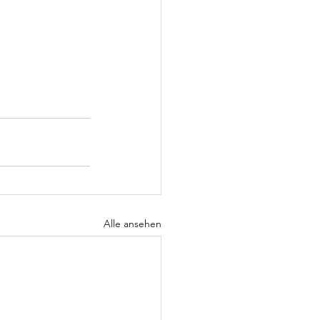
Alle ansehen