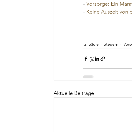
-
Vorsorge: Ein Mara
- 
Keine Auszeit von 
2. Säule
Steuern
Vors
Aktuelle Beiträge