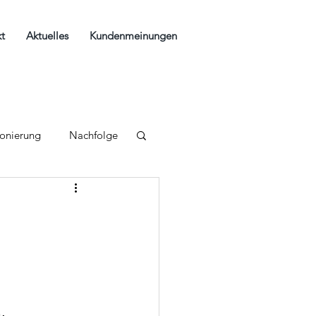
t
Aktuelles
Kundenmeinungen
ionierung
Nachfolge