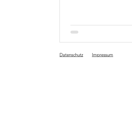
Datenschutz​
Impressum