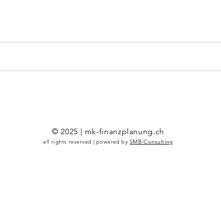
© 2025 | mk-finanzplanung.ch
all rights reserved | powered by
SMB-Consulting